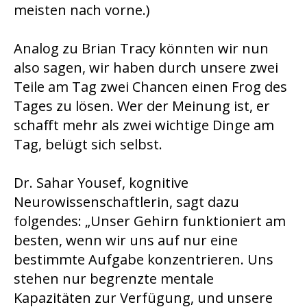
meisten nach vorne.)
Analog zu Brian Tracy könnten wir nun
also sagen, wir haben durch unsere zwei
Teile am Tag zwei Chancen einen Frog des
Tages zu lösen. Wer der Meinung ist, er
schafft mehr als zwei wichtige Dinge am
Tag, belügt sich selbst.
Dr. Sahar Yousef, kognitive
Neurowissenschaftlerin, sagt dazu
folgendes: „Unser Gehirn funktioniert am
besten, wenn wir uns auf nur eine
bestimmte Aufgabe konzentrieren. Uns
stehen nur begrenzte mentale
Kapazitäten zur Verfügung, und unsere