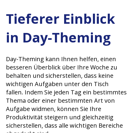
Tieferer Einblick
in Day-Theming
Day-Theming kann Ihnen helfen, einen
besseren Überblick über Ihre Woche zu
behalten und sicherstellen, dass keine
wichtigen Aufgaben unter den Tisch
fallen. Indem Sie jeden Tag ein bestimmtes
Thema oder einer bestimmten Art von
Aufgabe widmen, können Sie Ihre
Produktivität steigern und gleichzeitig
sicherstellen, dass alle wichtigen Bereiche