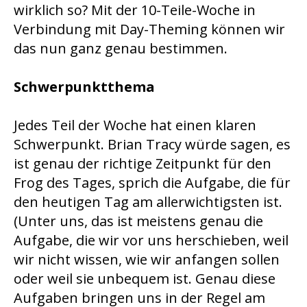
wirklich so? Mit der 10-Teile-Woche in
Verbindung mit Day-Theming können wir
das nun ganz genau bestimmen.
Schwerpunktthema
Jedes Teil der Woche hat einen klaren
Schwerpunkt. Brian Tracy würde sagen, es
ist genau der richtige Zeitpunkt für den
Frog des Tages, sprich die Aufgabe, die für
den heutigen Tag am allerwichtigsten ist.
(Unter uns, das ist meistens genau die
Aufgabe, die wir vor uns herschieben, weil
wir nicht wissen, wie wir anfangen sollen
oder weil sie unbequem ist. Genau diese
Aufgaben bringen uns in der Regel am