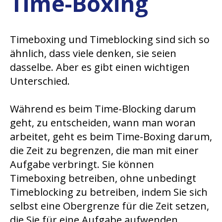
Time-Boxing
Timeboxing und Timeblocking sind sich so
ähnlich, dass viele denken, sie seien
dasselbe. Aber es gibt einen wichtigen
Unterschied.
Während es beim Time-Blocking darum
geht, zu entscheiden, wann man woran
arbeitet, geht es beim Time-Boxing darum,
die Zeit zu begrenzen, die man mit einer
Aufgabe verbringt. Sie können
Timeboxing betreiben, ohne unbedingt
Timeblocking zu betreiben, indem Sie sich
selbst eine Obergrenze für die Zeit setzen,
die Sie für eine Aufgabe aufwenden.