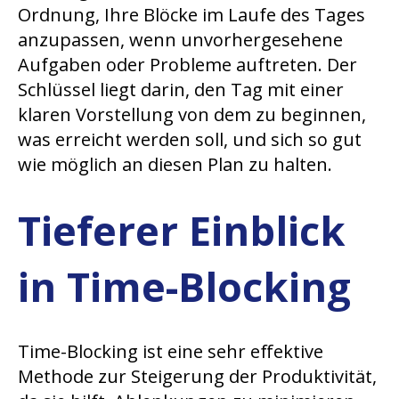
Ordnung, Ihre Blöcke im Laufe des Tages
anzupassen, wenn unvorhergesehene
Aufgaben oder Probleme auftreten. Der
Schlüssel liegt darin, den Tag mit einer
klaren Vorstellung von dem zu beginnen,
was erreicht werden soll, und sich so gut
wie möglich an diesen Plan zu halten.
Tieferer Einblick
in Time-Blocking
Time-Blocking ist eine sehr effektive
Methode zur Steigerung der Produktivität,