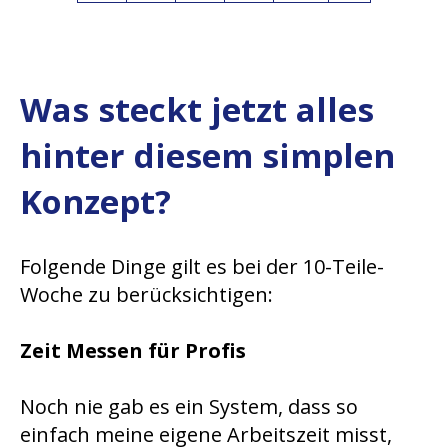
Was steckt jetzt alles
hinter diesem simplen
Konzept?
Folgende Dinge gilt es bei der 10-Teile-
Woche zu berücksichtigen:
Zeit Messen für Profis
Noch nie gab es ein System, dass so
einfach meine eigene Arbeitszeit misst,