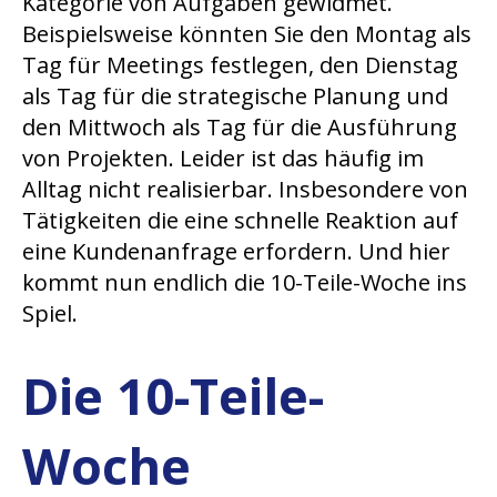
Kategorie von Aufgaben gewidmet.
Beispielsweise könnten Sie den Montag als
Tag für Meetings festlegen, den Dienstag
als Tag für die strategische Planung und
den Mittwoch als Tag für die Ausführung
von Projekten. Leider ist das häufig im
Alltag nicht realisierbar. Insbesondere von
Tätigkeiten die eine schnelle Reaktion auf
eine Kundenanfrage erfordern. Und hier
kommt nun endlich die 10-Teile-Woche ins
Spiel.
Die 10-Teile-
Woche