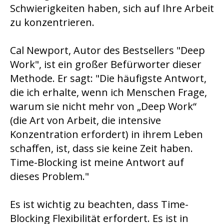
Schwierigkeiten haben, sich auf Ihre Arbeit
zu konzentrieren.
Cal Newport, Autor des Bestsellers "Deep
Work", ist ein großer Befürworter dieser
Methode. Er sagt: "Die häufigste Antwort,
die ich erhalte, wenn ich Menschen Frage,
warum sie nicht mehr von „Deep Work“
(die Art von Arbeit, die intensive
Konzentration erfordert) in ihrem Leben
schaffen, ist, dass sie keine Zeit haben.
Time-Blocking ist meine Antwort auf
dieses Problem."
Es ist wichtig zu beachten, dass Time-
Blocking Flexibilität erfordert. Es ist in