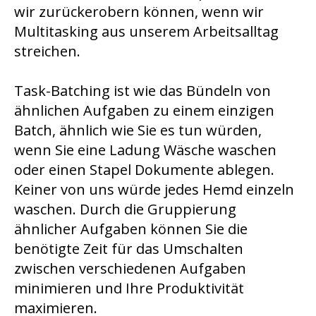
wir zurückerobern können, wenn wir
Multitasking aus unserem Arbeitsalltag
streichen.
Task-Batching ist wie das Bündeln von
ähnlichen Aufgaben zu einem einzigen
Batch, ähnlich wie Sie es tun würden,
wenn Sie eine Ladung Wäsche waschen
oder einen Stapel Dokumente ablegen.
Keiner von uns würde jedes Hemd einzeln
waschen. Durch die Gruppierung
ähnlicher Aufgaben können Sie die
benötigte Zeit für das Umschalten
zwischen verschiedenen Aufgaben
minimieren und Ihre Produktivität
maximieren.