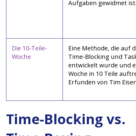
Aufgaben gewidmet ist
Die 10-Teile-
Eine Methode, die auf d
Woche
Time-Blocking und Tas
entwickelt wurde und e
Woche in 10 Teile auftr
Erfunden von Tim Eisen
Time-Blocking vs.