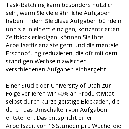
Task-Batching kann besonders nützlich
sein, wenn Sie viele ähnliche Aufgaben
haben. Indem Sie diese Aufgaben bündeln
und sie in einem einzigen, konzentrierten
Zeitblock erledigen, können Sie Ihre
Arbeitseffizienz steigern und die mentale
Erschöpfung reduzieren, die oft mit dem
ständigen Wechseln zwischen
verschiedenen Aufgaben einhergeht.
Einer Studie der University of Utah zur
Folge verlieren wir 40% an Produktivität
selbst durch kurze geistige Blockaden, die
durch das Umschalten von Aufgaben
entstehen. Das entspricht einer
Arbeitszeit von 16 Stunden pro Woche, die