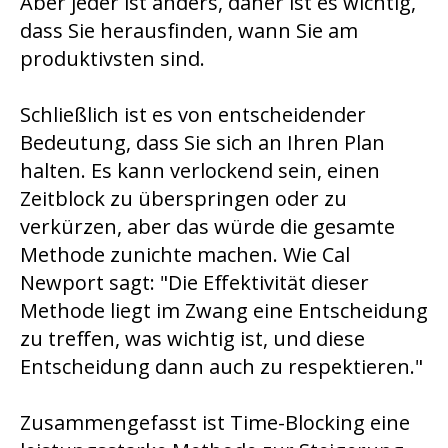
Aber jeder ist anders, daher ist es wichtig,
dass Sie herausfinden, wann Sie am
produktivsten sind.
Schließlich ist es von entscheidender
Bedeutung, dass Sie sich an Ihren Plan
halten. Es kann verlockend sein, einen
Zeitblock zu überspringen oder zu
verkürzen, aber das würde die gesamte
Methode zunichte machen. Wie Cal
Newport sagt: "Die Effektivität dieser
Methode liegt im Zwang eine Entscheidung
zu treffen, was wichtig ist, und diese
Entscheidung dann auch zu respektieren."
Zusammengefasst ist Time-Blocking eine