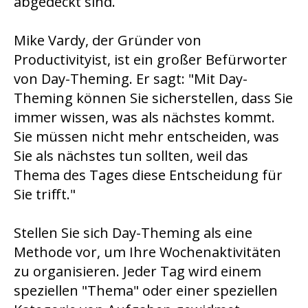
abgedeckt sind.
Mike Vardy, der Gründer von
Productivityist, ist ein großer Befürworter
von Day-Theming. Er sagt: "Mit Day-
Theming können Sie sicherstellen, dass Sie
immer wissen, was als nächstes kommt.
Sie müssen nicht mehr entscheiden, was
Sie als nächstes tun sollten, weil das
Thema des Tages diese Entscheidung für
Sie trifft."
Stellen Sie sich Day-Theming als eine
Methode vor, um Ihre Wochenaktivitäten
zu organisieren. Jeder Tag wird einem
speziellen "Thema" oder einer speziellen