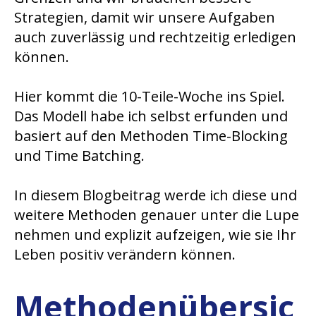
Strategien, damit wir unsere Aufgaben
auch zuverlässig und rechtzeitig erledigen
können.
Hier kommt die 10-Teile-Woche ins Spiel.
Das Modell habe ich selbst erfunden und
basiert auf den Methoden Time-Blocking
und Time Batching.
In diesem Blogbeitrag werde ich diese und
weitere Methoden genauer unter die Lupe
nehmen und explizit aufzeigen, wie sie Ihr
Leben positiv verändern können.
Methodenübersic