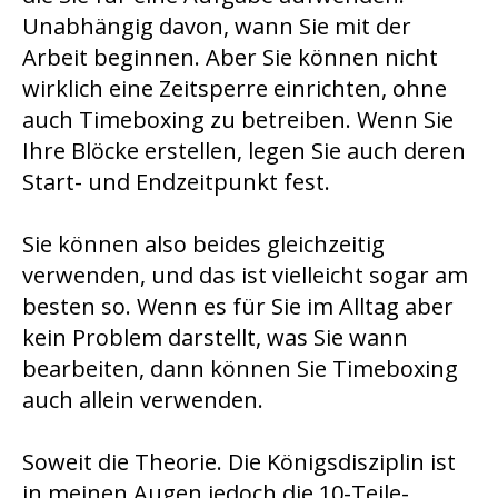
Unabhängig davon, wann Sie mit der
Arbeit beginnen. Aber Sie können nicht
wirklich eine Zeitsperre einrichten, ohne
auch Timeboxing zu betreiben. Wenn Sie
Ihre Blöcke erstellen, legen Sie auch deren
Start- und Endzeitpunkt fest.
Sie können also beides gleichzeitig
verwenden, und das ist vielleicht sogar am
besten so. Wenn es für Sie im Alltag aber
kein Problem darstellt, was Sie wann
bearbeiten, dann können Sie Timeboxing
auch allein verwenden.
Soweit die Theorie. Die Königsdisziplin ist
in meinen Augen jedoch die 10-Teile-