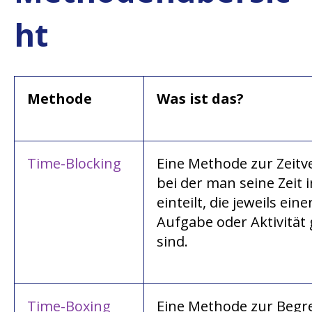
ht
Methode
Was ist das?
Time-Blocking
Eine Methode zur Zeitv
bei der man seine Zeit 
einteilt, die jeweils ei
Aufgabe oder Aktivität
sind.
Time-Boxing
Eine Methode zur Begr