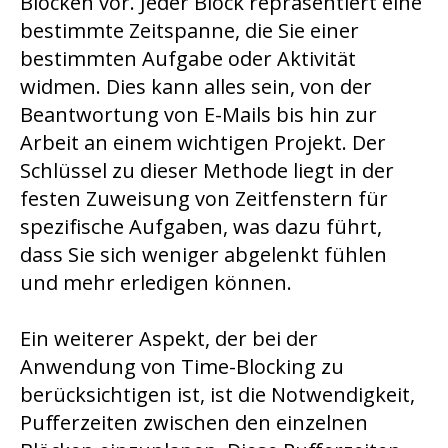
Blöcken vor. Jeder Block repräsentiert eine
bestimmte Zeitspanne, die Sie einer
bestimmten Aufgabe oder Aktivität
widmen. Dies kann alles sein, von der
Beantwortung von E-Mails bis hin zur
Arbeit an einem wichtigen Projekt. Der
Schlüssel zu dieser Methode liegt in der
festen Zuweisung von Zeitfenstern für
spezifische Aufgaben, was dazu führt,
dass Sie sich weniger abgelenkt fühlen
und mehr erledigen können.
Ein weiterer Aspekt, der bei der
Anwendung von Time-Blocking zu
berücksichtigen ist, ist die Notwendigkeit,
Pufferzeiten zwischen den einzelnen