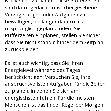
Blöcken einzuplanen. Diese Pufferzeiten
sind dafür gedacht, unvorhergesehene
Verzögerungen oder Aufgaben zu
bewältigen, die länger dauern als
ursprünglich geplant. Indem Sie
Pufferzeiten einplanen, stellen Sie sicher,
dass Sie nicht ständig hinter dem Zeitplan
zurückbleiben.
Es ist auch wichtig, dass Sie Ihren
Energielevel während des Tages
berücksichtigen. Versuchen Sie, Ihre
anspruchsvollsten Aufgaben für die Zeiten
zu planen, in denen Sie sich am
energischsten fühlen. Für die meisten
Menschen ist das in der Regel der Morgen.