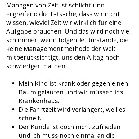
Managen von Zeit ist schlicht und
ergreifend die Tatsache, dass wir nicht
wissen, wieviel Zeit wir wirklich für eine
Aufgabe brauchen. Und das wird noch viel
schlimmer, wenn folgende Umstände, die
keine Managementmethode der Welt
mitberücksichtigt, uns den Alltag noch
schwieriger machen:
Mein Kind ist krank oder gegen einen
Baum gelaufen und wir müssen ins
Krankenhaus.
Die Fahrtzeit wird verlängert, weil es
schneit.
Der Kunde ist doch nicht zufrieden
und ich muss noch einmal an die