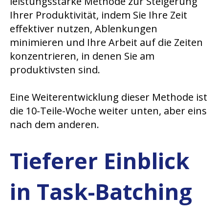
leistungsstarke Methode zur Steigerung
Ihrer Produktivität, indem Sie Ihre Zeit
effektiver nutzen, Ablenkungen
minimieren und Ihre Arbeit auf die Zeiten
konzentrieren, in denen Sie am
produktivsten sind.
Eine Weiterentwicklung dieser Methode ist
die 10-Teile-Woche weiter unten, aber eins
nach dem anderen.
Tieferer Einblick
in Task-Batching