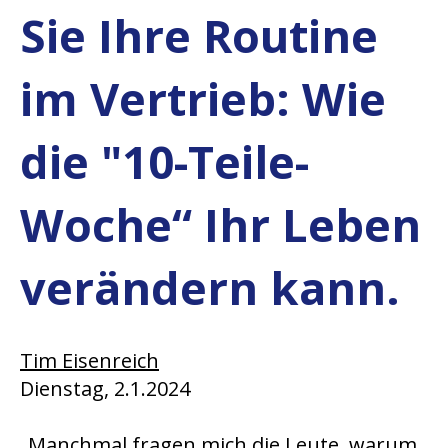
Sie Ihre Routine
im Vertrieb: Wie
die "10-Teile-
Woche“ Ihr Leben
verändern kann.
Tim Eisenreich
Dienstag, 2.1.2024
„Manchmal fragen mich die Leute, warum