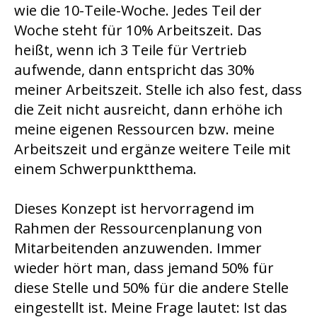
wie die 10-Teile-Woche. Jedes Teil der
Woche steht für 10% Arbeitszeit. Das
heißt, wenn ich 3 Teile für Vertrieb
aufwende, dann entspricht das 30%
meiner Arbeitszeit. Stelle ich also fest, dass
die Zeit nicht ausreicht, dann erhöhe ich
meine eigenen Ressourcen bzw. meine
Arbeitszeit und ergänze weitere Teile mit
einem Schwerpunktthema.
Dieses Konzept ist hervorragend im
Rahmen der Ressourcenplanung von
Mitarbeitenden anzuwenden. Immer
wieder hört man, dass jemand 50% für
diese Stelle und 50% für die andere Stelle
eingestellt ist. Meine Frage lautet: Ist das