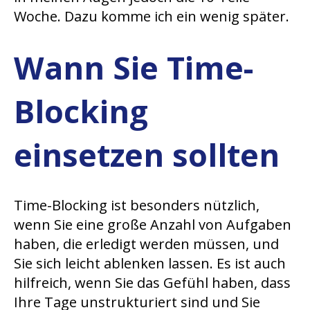
Woche. Dazu komme ich ein wenig später.
Wann Sie Time-
Blocking
einsetzen sollten
Time-Blocking ist besonders nützlich,
wenn Sie eine große Anzahl von Aufgaben
haben, die erledigt werden müssen, und
Sie sich leicht ablenken lassen. Es ist auch
hilfreich, wenn Sie das Gefühl haben, dass
Ihre Tage unstrukturiert sind und Sie