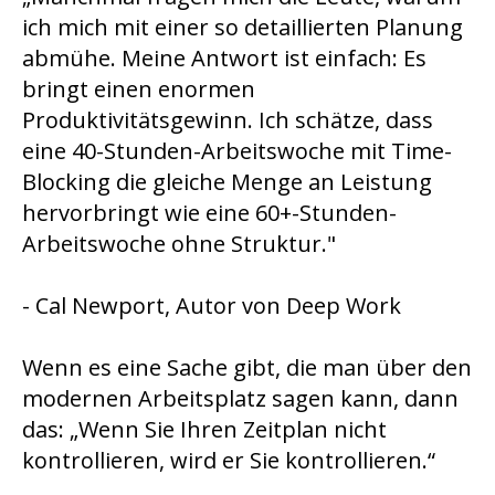
ich mich mit einer so detaillierten Planung
abmühe. Meine Antwort ist einfach: Es
bringt einen enormen
Produktivitätsgewinn. Ich schätze, dass
eine 40-Stunden-Arbeitswoche mit Time-
Blocking die gleiche Menge an Leistung
hervorbringt wie eine 60+-Stunden-
Arbeitswoche ohne Struktur."
- Cal Newport, Autor von Deep Work
Wenn es eine Sache gibt, die man über den
modernen Arbeitsplatz sagen kann, dann
das: „Wenn Sie Ihren Zeitplan nicht
kontrollieren, wird er Sie kontrollieren.“