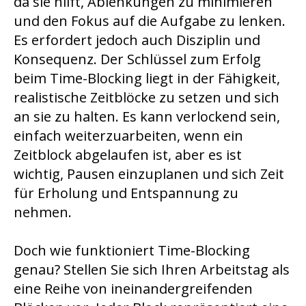
da sie hilft, Ablenkungen zu minimieren
und den Fokus auf die Aufgabe zu lenken.
Es erfordert jedoch auch Disziplin und
Konsequenz. Der Schlüssel zum Erfolg
beim Time-Blocking liegt in der Fähigkeit,
realistische Zeitblöcke zu setzen und sich
an sie zu halten. Es kann verlockend sein,
einfach weiterzuarbeiten, wenn ein
Zeitblock abgelaufen ist, aber es ist
wichtig, Pausen einzuplanen und sich Zeit
für Erholung und Entspannung zu
nehmen.
Doch wie funktioniert Time-Blocking
genau? Stellen Sie sich Ihren Arbeitstag als
eine Reihe von ineinandergreifenden