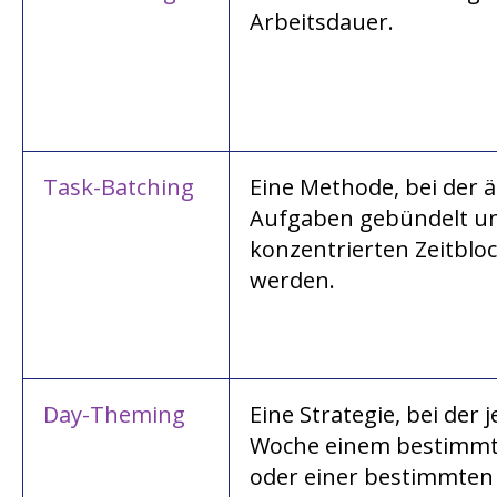
Arbeitsdauer.
Task-Batching
Eine Methode, bei der 
Aufgaben gebündelt un
konzentrierten Zeitbloc
werden.
Day-Theming
Eine Strategie, bei der 
Woche einem bestimm
oder einer bestimmten