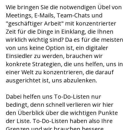
Wie bringen Sie die notwendigen Übel von
Meetings, E-Mails, Team-Chats und
"geschäftiger Arbeit" mit konzentrierter
Zeit für die Dinge in Einklang, die Ihnen
wirklich wichtig sind? Da es für die meisten
von uns keine Option ist, ein digitaler
Einsiedler zu werden, brauchen wir
konkrete Strategien, die uns helfen, uns in
einer Welt zu konzentrieren, die darauf
ausgerichtet ist, uns abzulenken.
Dabei helfen uns To-Do-Listen nur
bedingt, denn schnell verlieren wir hier
den Überblick über die wichtigen Punkte
der Liste. To-Do-Listen haben also Ihre
Grenzen und wir brauchen bessere