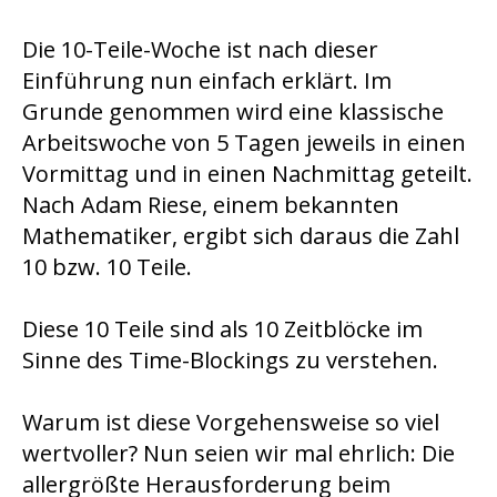
Die 10-Teile-Woche ist nach dieser
Einführung nun einfach erklärt. Im
Grunde genommen wird eine klassische
Arbeitswoche von 5 Tagen jeweils in einen
Vormittag und in einen Nachmittag geteilt.
Nach Adam Riese, einem bekannten
Mathematiker, ergibt sich daraus die Zahl
10 bzw. 10 Teile.
Diese 10 Teile sind als 10 Zeitblöcke im
Sinne des Time-Blockings zu verstehen.
Warum ist diese Vorgehensweise so viel
wertvoller? Nun seien wir mal ehrlich: Die
allergrößte Herausforderung beim