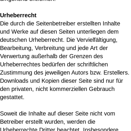
Urheberrecht
Die durch die Seitenbetreiber erstellten Inhalte
und Werke auf diesen Seiten unterliegen dem
deutschen Urheberrecht. Die Vervielfältigung,
Bearbeitung, Verbreitung und jede Art der
Verwertung außerhalb der Grenzen des
Urheberrechtes bedürfen der schriftlichen
Zustimmung des jeweiligen Autors bzw. Erstellers.
Downloads und Kopien dieser Seite sind nur für
den privaten, nicht kommerziellen Gebrauch
gestattet.
Soweit die Inhalte auf dieser Seite nicht vom
Betreiber erstellt wurden, werden die
Urheberrechte Dritter beachtet. Insbesondere