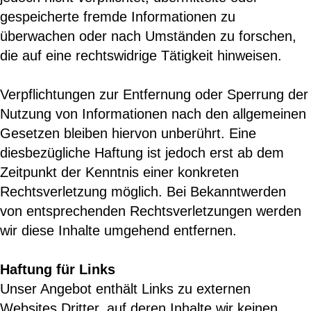
gespeicherte fremde Informationen zu
überwachen oder nach Umständen zu forschen,
die auf eine rechtswidrige Tätigkeit hinweisen.
Verpflichtungen zur Entfernung oder Sperrung der
Nutzung von Informationen nach den allgemeinen
Gesetzen bleiben hiervon unberührt. Eine
diesbezügliche Haftung ist jedoch erst ab dem
Zeitpunkt der Kenntnis einer konkreten
Rechtsverletzung möglich. Bei Bekanntwerden
von entsprechenden Rechtsverletzungen werden
wir diese Inhalte umgehend entfernen.
Haftung für Links
Unser Angebot enthält Links zu externen
Websites Dritter, auf deren Inhalte wir keinen