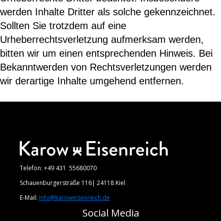
werden Inhalte Dritter als solche gekennzeichnet.
Sollten Sie trotzdem auf eine
Urheberrechtsverletzung aufmerksam werden,
bitten wir um einen entsprechenden Hinweis. Bei
Bekanntwerden von Rechtsverletzungen werden
wir derartige Inhalte umgehend entfernen.
Telefon: +49 431 55680070
Schauenburgerstraße 116| 24118 Kiel
E-Mail:
info@karoweisenreich.de
Social Media