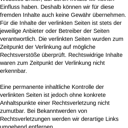
Einfluss haben. Deshalb können wir für diese
fremden Inhalte auch keine Gewähr übernehmen.
Für die Inhalte der verlinkten Seiten ist stets der
jeweilige Anbieter oder Betreiber der Seiten
verantwortlich. Die verlinkten Seiten wurden zum
Zeitpunkt der Verlinkung auf mögliche
Rechtsverstöße überprüft. Rechtswidrige Inhalte
waren zum Zeitpunkt der Verlinkung nicht
erkennbar.
Eine permanente inhaltliche Kontrolle der
verlinkten Seiten ist jedoch ohne konkrete
Anhaltspunkte einer Rechtsverletzung nicht
zumutbar. Bei Bekanntwerden von
Rechtsverletzungen werden wir derartige Links
umgehend entfernen.