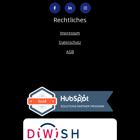
Rechtliches
Impressum
Datenschutz
AGB