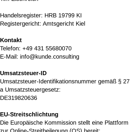
Handelsregister: HRB 19799 KI
Registergericht: Amtsgericht Kiel
Kontakt
Telefon: +49 431 55680070
E-Mail: info@kunde.consulting
Umsatzsteuer-ID
Umsatzsteuer-Identifikationsnummer gemäß § 27
a Umsatzsteuergesetz:
DE319820636
EU-Streitschlichtung
Die Europäische Kommission stellt eine Plattform
zur Online-Streitbeilegung (OS) bereit: