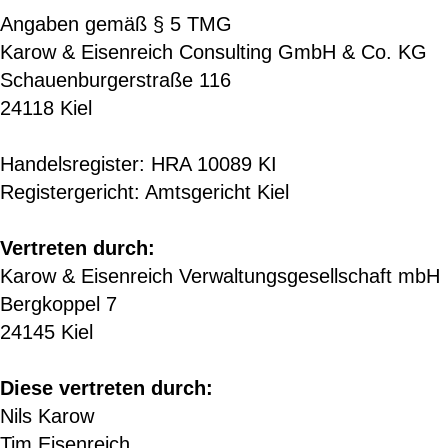
Angaben gemäß § 5 TMG
Karow & Eisenreich Consulting GmbH & Co. KG
Schauenburgerstraße 116
24118 Kiel
Handelsregister: HRA 10089 KI
Registergericht: Amtsgericht Kiel
Vertreten durch:
Karow & Eisenreich Verwaltungsgesellschaft mbH
Bergkoppel 7
24145 Kiel
Diese vertreten durch:
Nils Karow
Tim Eisenreich