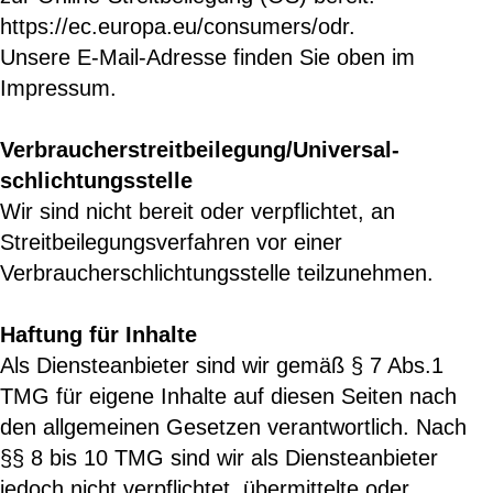
https://ec.europa.eu/consumers/odr.
Unsere E-Mail-Adresse finden Sie oben im
Impressum.
Verbraucher­streit­beilegung/Universal­
schlichtungs­stelle
Wir sind nicht bereit oder verpflichtet, an
Streitbeilegungsverfahren vor einer
Verbraucherschlichtungsstelle teilzunehmen.
Haftung für Inhalte
Als Diensteanbieter sind wir gemäß § 7 Abs.1
TMG für eigene Inhalte auf diesen Seiten nach
den allgemeinen Gesetzen verantwortlich. Nach
§§ 8 bis 10 TMG sind wir als Diensteanbieter
jedoch nicht verpflichtet, übermittelte oder